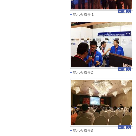
展示会風景１
展示会風景2
展示会風景3