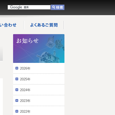
2026年
2025年
2024年
2023年
2022年