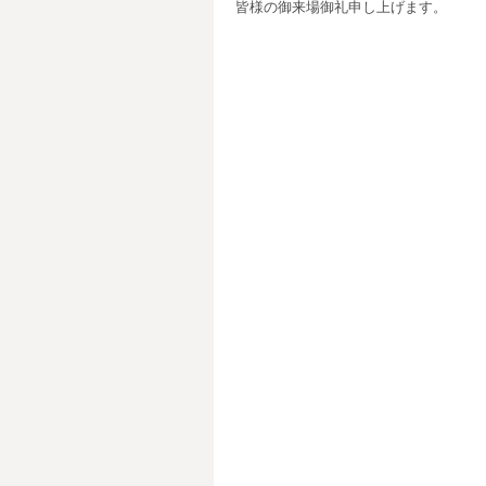
皆様の御来場御礼申し上げます。