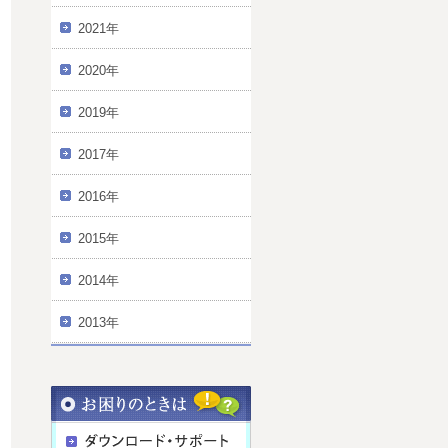
2021年
2020年
2019年
2017年
2016年
2015年
2014年
2013年